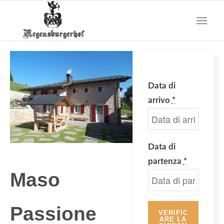
Data di
arrivo
*
Data di
partenza
*
Maso
Passione