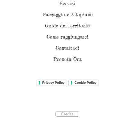
Servizi
Paesaggio e Altopiano
Guide del territorio
Come raggiungerci
Contattaci
Prenota Ora
Privacy Policy
Cookie Policy
Credits