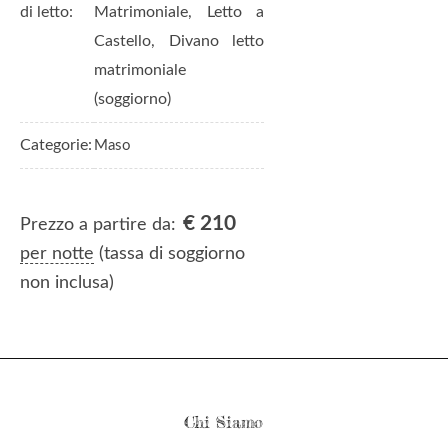
di letto:
Matrimoniale, Letto a
Castello, Divano letto
matrimoniale
(soggiorno)
Categorie:
Maso
€
210
Prezzo a partire da:
per notte
(tassa di soggiorno
non inclusa)
Chi Siamo