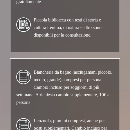
gratuitamente.
Piccola biblioteca con testi di storia e
cultura trentina, di natura e altro sono
disponibili per la consultazione.
Biancheria da bagno (asciugamani piccolo,
medio, grande) compresi per persona.
Cambio incluso per soggiorni di più
settimane. A richiesta cambio supplementare, 10€ a
persona.
Lenzuola, piumini compresi, anche per
posti supplementari. Cambio incluso per