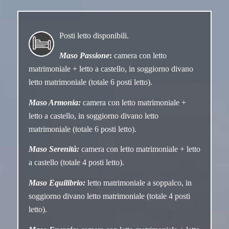
Posti letto disponibili.
Maso Passione
:
camera con letto
matrimoniale + letto a castello, in soggiorno divano
letto matrimoniale (totale 6 posti letto).
Maso Armonia:
camera con letto matrimoniale +
letto a castello, in soggiorno divano letto
matrimoniale (totale 6 posti letto).
Maso Serenità:
camera con letto matrimoniale + letto
a castello (totale 4 posti letto).
Maso Equilibrio:
letto matrimoniale a soppalco, in
soggiorno divano letto matrimoniale (totale 4 posti
letto).