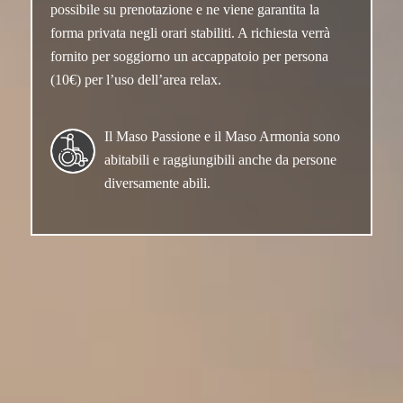
possibile su prenotazione e ne viene garantita la
forma privata negli orari stabiliti. A richiesta verrà
fornito per soggiorno un accappatoio per persona
(10€) per l’uso dell’area relax.
Il Maso Passione e il Maso Armonia sono
abitabili e raggiungibili anche da persone
diversamente abili.