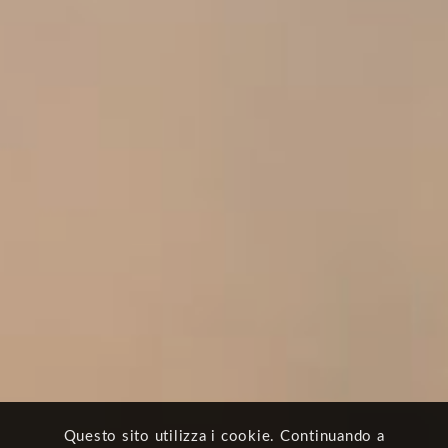
Questo sito utilizza i cookie. Continuando a