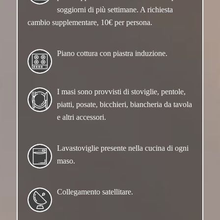
soggiorni di più settimane. A richiesta
cambio supplementare, 10€ per persona.
Piano cottura con piastra induzione.
I masi sono provvisti di stoviglie, pentole,
piatti, posate, bicchieri, biancheria da tavola
e altri accessori.
Lavastoviglie presente nella cucina di ogni
maso.
Collegamento satellitare.