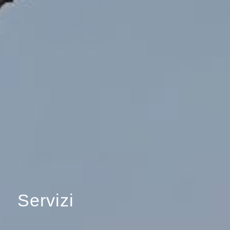
Servizi