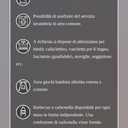
Possibilità di usufruire del servizio
lavanderia in area comune.
A richiesta si dispone di attrezzature per
bimbi; culla/lettino, vaschetta per il bagno,
fasciatoio (gonfiabile), stoviglie, seggiolone
ecc.
Area giochi bambini allestita esterna e
comune.
Barbecue a carbonella disponibile per ogni
maso in forma indipendente. Una
confezione di carbonella viene fornita