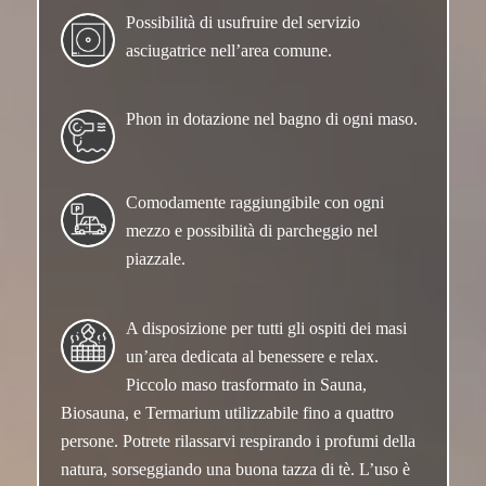
Possibilità di usufruire del servizio
asciugatrice nell’area comune.
Phon in dotazione nel bagno di ogni maso.
Comodamente raggiungibile con ogni
mezzo e possibilità di parcheggio nel
piazzale.
A disposizione per tutti gli ospiti dei masi
un’area dedicata al benessere e relax.
Piccolo maso trasformato in Sauna,
Biosauna, e Termarium utilizzabile fino a quattro
persone. Potrete rilassarvi respirando i profumi della
natura, sorseggiando una buona tazza di tè. L’uso è