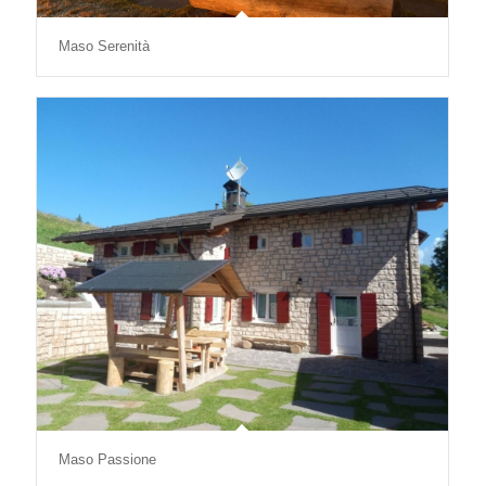
Maso Serenità
Maso Passione