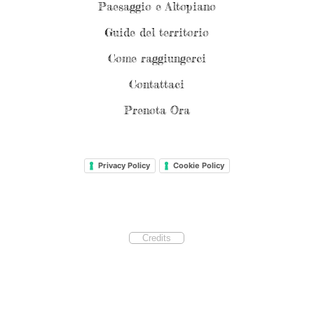
Paesaggio e Altopiano
Guide del territorio
Come raggiungerci
Contattaci
Prenota Ora
Privacy Policy
Cookie Policy
Credits