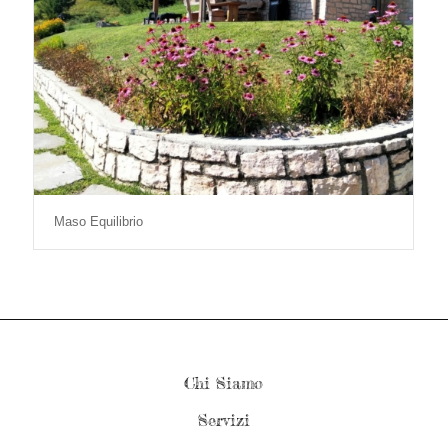
Maso Equilibrio
Chi Siamo
Servizi