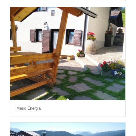
Maso Energia