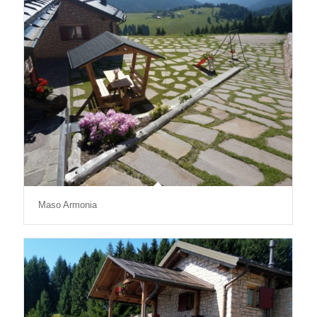
Maso Armonia