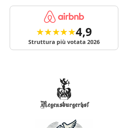
4,9
★★★★★
★★★★★
Struttura più votata 2026