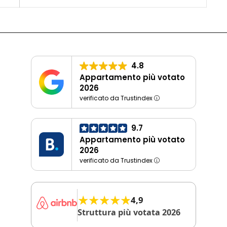
4.8
Appartamento più votato
2026
verificato da Trustindex
9.7
Appartamento più votato
2026
verificato da Trustindex
★★★★★
★★★★★
4,9
Struttura più votata 2026