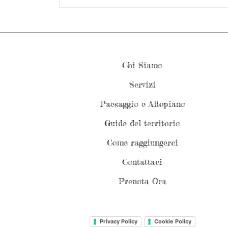
Chi Siamo
Servizi
Paesaggio e Altopiano
Guide del territorio
Come raggiungerci
Contattaci
Prenota Ora
Privacy Policy
Cookie Policy