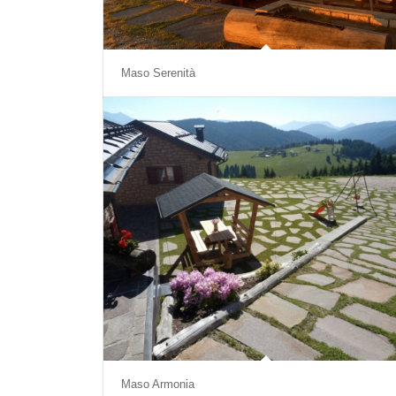
Maso Serenità
Maso Armonia