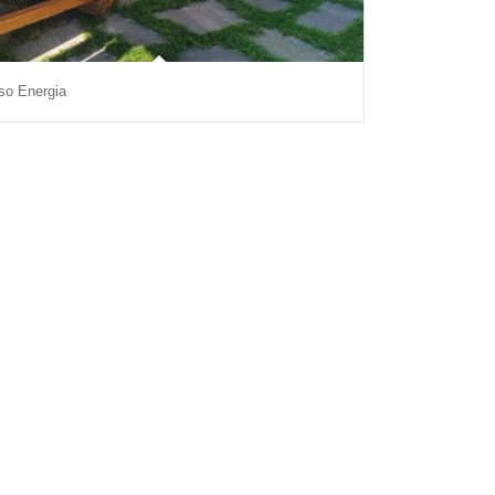
so Energia