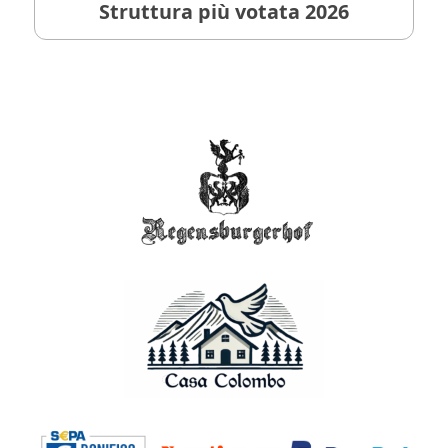
Struttura più votata 2026