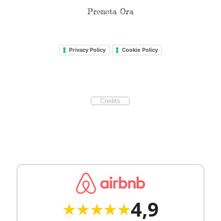
Prenota Ora
Privacy Policy
Cookie Policy
Credits
4,9
★★★★★
★★★★★