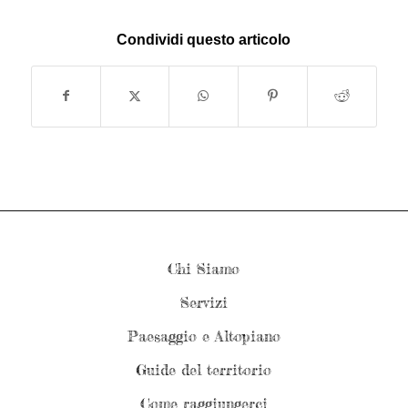
Condividi questo articolo
Chi Siamo
Servizi
Paesaggio e Altopiano
Guide del territorio
Come raggiungerci