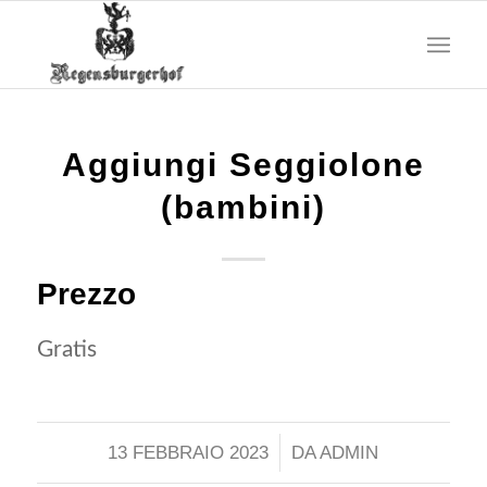
Aggiungi Seggiolone
(bambini)
Prezzo
Gratis
13 FEBBRAIO 2023
/
DA
ADMIN