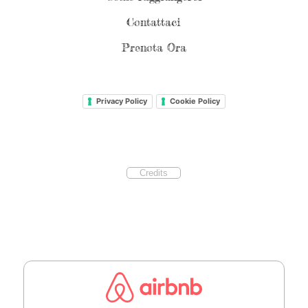
Contattaci
Prenota Ora
Privacy Policy
Cookie Policy
Credits