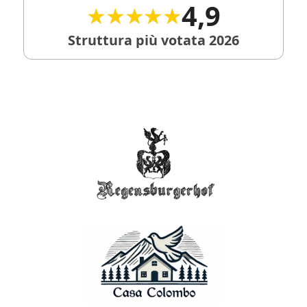
4,9
★★★★★
★★★★★
Struttura più votata 2026