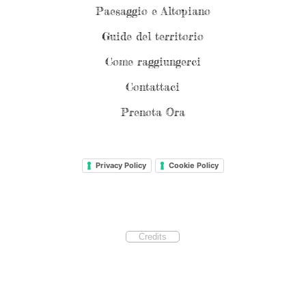
Paesaggio e Altopiano
Guide del territorio
Come raggiungerci
Contattaci
Prenota Ora
Privacy Policy
Cookie Policy
Credits