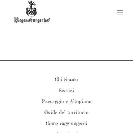
Chi Siamo
Servizi
Paesaggio e Altopiano
Guide del territorio
Come raggiungerci