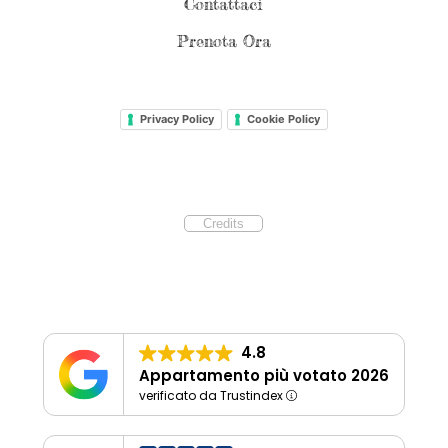
Contattaci
Prenota Ora
Privacy Policy
Cookie Policy
Credits
4.8
Appartamento più votato 2026
verificato da Trustindex