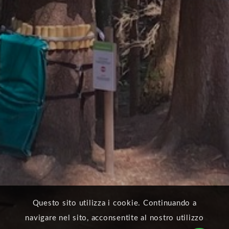
Questo sito utilizza i cookie. Continuando a
navigare nel sito, acconsentite al nostro utilizzo