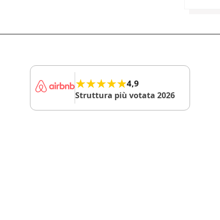
★★★★★
★★★★★
4,9
Struttura più votata 2026